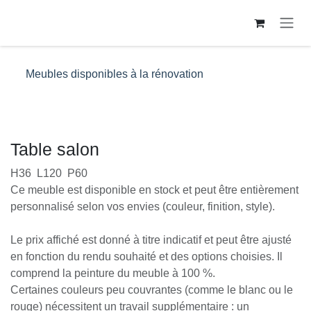
Se rendre au contenu
Meubles disponibles à la rénovation
Table salon
H36 L120 P60
Ce meuble est disponible en stock et peut être
entièrement personnalisé selon vos envies (couleur,
finition, style).
Le prix affiché est donné à titre indicatif et peut être
ajusté en fonction du rendu souhaité et des options
choisies. Il comprend la peinture du meuble à 100
%.